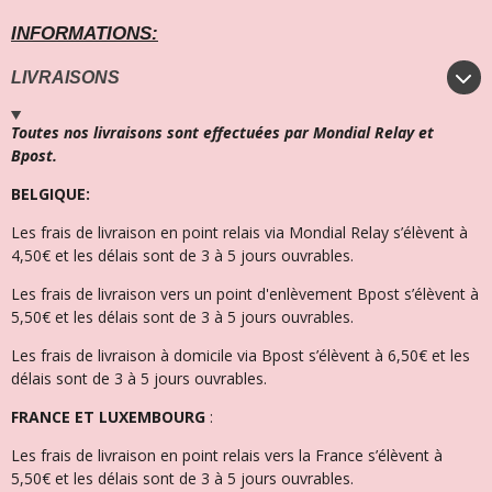
INFORMATIONS:
LIVRAISONS
Toutes nos livraisons sont effectuées par Mondial Relay et
Bpost.
BELGIQUE:
Les frais de livraison en point relais via Mondial Relay s’élèvent à
4,50€ et l
es délais sont de 3 à 5 jours ouvrables.
Les frais de livraison vers un point d'enlèvement Bpost s’élèvent à
5,50€ et les délais sont de 3 à 5 jours ouvrables.
Les frais de livraison à domicile via Bpost s’élèvent à 6,50€ et l
es
délais sont de 3 à 5 jours ouvrables.
FRANCE ET LUXEMBOURG
:
Les frais de livraison en point relais vers la France s’élèvent à
5,50€ et les délais sont de 3 à 5 jours ouvrables.