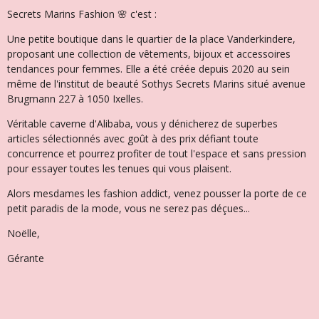
Secrets Marins Fashion 🌸 c'est :
Une petite boutique dans le quartier de la place Vanderkindere,
proposant une collection de vêtements, bijoux et accessoires
tendances pour femmes. Elle a été créée depuis 2020 au sein
même de l'institut de beauté Sothys Secrets Marins situé avenue
Brugmann 227 à 1050 Ixelles.
Véritable caverne d'Alibaba, vous y dénicherez de superbes
articles sélectionnés avec goût à des prix défiant toute
concurrence et pourrez profiter de tout l'espace et sans pression
pour essayer toutes les tenues qui vous plaisent.
Alors mesdames les fashion addict, venez pousser la porte de ce
petit paradis de la mode, vous ne serez pas déçues...
Noëlle,
Gérante