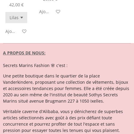
42,00 €
Ajouter au panier
Ajouter au panier
A PROPOS DE NOUS:
Secrets Marins Fashion 🌸 c'est :
Une petite boutique dans le quartier de la place
Vanderkindere, proposant une collection de vêtements, bijoux
et accessoires tendances pour femmes. Elle a été créée depuis
2020 au sein même de l'institut de beauté Sothys Secrets
Marins situé avenue Brugmann 227 à 1050 Ixelles.
Véritable caverne d'Alibaba, vous y dénicherez de superbes
articles sélectionnés avec goût à des prix défiant toute
concurrence et pourrez profiter de tout l'espace et sans
pression pour essayer toutes les tenues qui vous plaisent.