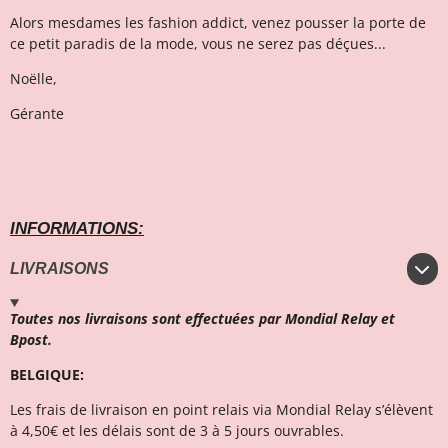
Alors mesdames les fashion addict, venez pousser la porte de
ce petit paradis de la mode, vous ne serez pas déçues...
Noëlle,
Gérante
INFORMATIONS:
LIVRAISONS
Toutes nos livraisons sont effectuées par Mondial Relay et
Bpost.
BELGIQUE:
Les frais de livraison en point relais via Mondial Relay s’élèvent
à 4,50€ et l
es délais sont de 3 à 5 jours ouvrables.