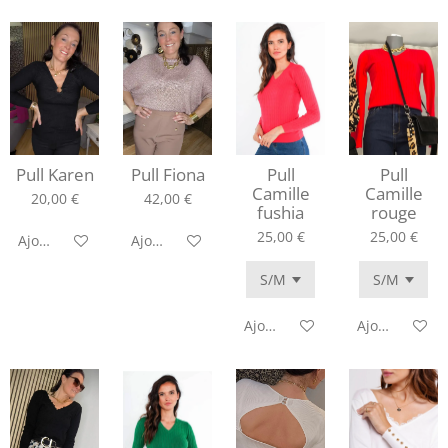
Pull Karen
Pull Fiona
Pull
Pull
Camille
Camille
20,00 €
42,00 €
fushia
rouge
25,00 €
25,00 €
Ajouter au panier
Ajouter au panier
Ajouter au panier
Ajouter au pa