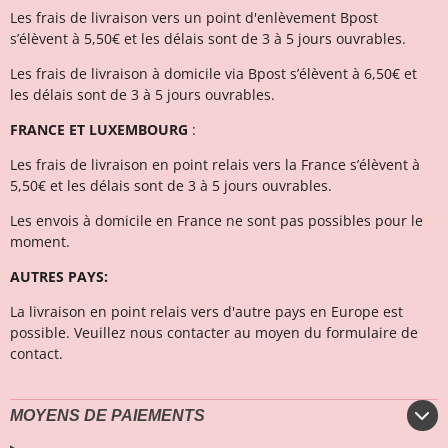
Les frais de livraison vers un point d'enlèvement Bpost
s’élèvent à 5,50€ et les délais sont de 3 à 5 jours ouvrables.
Les frais de livraison à domicile via Bpost s’élèvent à 6,50€ et
l
es délais sont de 3 à 5 jours ouvrables.
FRANCE ET LUXEMBOURG
:
Les frais de livraison en point relais vers la France s’élèvent à
5,50€ et les délais sont de 3 à 5 jours ouvrables.
Les envois à domicile en France ne sont pas possibles pour le
moment.
AUTRES PAYS:
La livraison en point relais vers d'autre pays en Europe est
possible. Veuillez nous contacter au moyen du formulaire de
contact.
MOYENS DE PAIEMENTS