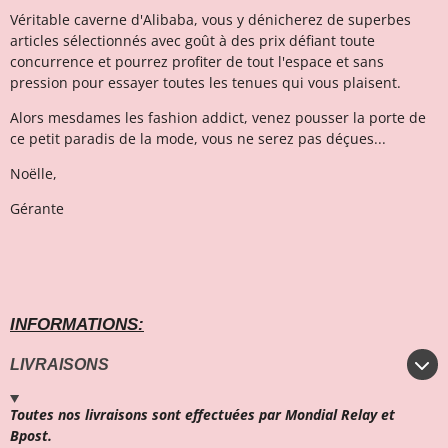
Véritable caverne d'Alibaba, vous y dénicherez de superbes
articles sélectionnés avec goût à des prix défiant toute
concurrence et pourrez profiter de tout l'espace et sans
pression pour essayer toutes les tenues qui vous plaisent.
Alors mesdames les fashion addict, venez pousser la porte de
ce petit paradis de la mode, vous ne serez pas déçues...
Noëlle,
Gérante
INFORMATIONS:
LIVRAISONS
Toutes nos livraisons sont effectuées par Mondial Relay et
Bpost.