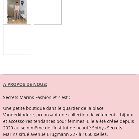
A PROPOS DE NOUS:
Secrets Marins Fashion 🌸 c'est :
Une petite boutique dans le quartier de la place
Vanderkindere, proposant une collection de vêtements, bijoux
et accessoires tendances pour femmes. Elle a été créée depuis
2020 au sein même de l'institut de beauté Sothys Secrets
Marins situé avenue Brugmann 227 à 1050 Ixelles.