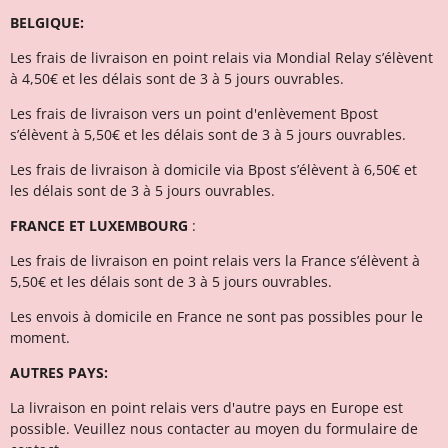
BELGIQUE:
Les frais de livraison en point relais via Mondial Relay s’élèvent
à 4,50€ et l
es délais sont de 3 à 5 jours ouvrables.
Les frais de livraison vers un point d'enlèvement Bpost
s’élèvent à 5,50€ et les délais sont de 3 à 5 jours ouvrables.
Les frais de livraison à domicile via Bpost s’élèvent à 6,50€ et
l
es délais sont de 3 à 5 jours ouvrables.
FRANCE ET LUXEMBOURG
:
Les frais de livraison en point relais vers la France s’élèvent à
5,50€ et les délais sont de 3 à 5 jours ouvrables.
Les envois à domicile en France ne sont pas possibles pour le
moment.
AUTRES PAYS:
La livraison en point relais vers d'autre pays en Europe est
possible. Veuillez nous contacter au moyen du formulaire de