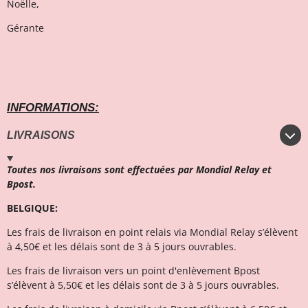
Noëlle,
Gérante
INFORMATIONS:
LIVRAISONS
Toutes nos livraisons sont effectuées par Mondial Relay et
Bpost.
BELGIQUE:
Les frais de livraison en point relais via Mondial Relay s’élèvent
à 4,50€ et l
es délais sont de 3 à 5 jours ouvrables.
Les frais de livraison vers un point d'enlèvement Bpost
s’élèvent à 5,50€ et les délais sont de 3 à 5 jours ouvrables.