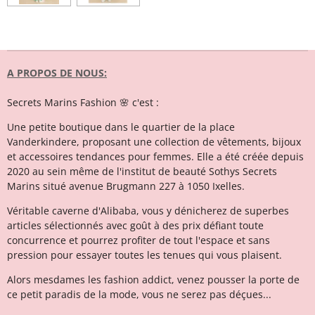
A PROPOS DE NOUS:
Secrets Marins Fashion 🌸 c'est :
Une petite boutique dans le quartier de la place
Vanderkindere, proposant une collection de vêtements, bijoux
et accessoires tendances pour femmes. Elle a été créée depuis
2020 au sein même de l'institut de beauté Sothys Secrets
Marins situé avenue Brugmann 227 à 1050 Ixelles.
Véritable caverne d'Alibaba, vous y dénicherez de superbes
articles sélectionnés avec goût à des prix défiant toute
concurrence et pourrez profiter de tout l'espace et sans
pression pour essayer toutes les tenues qui vous plaisent.
Alors mesdames les fashion addict, venez pousser la porte de
ce petit paradis de la mode, vous ne serez pas déçues...