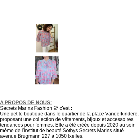
A PROPOS DE NOUS:
Secrets Marins Fashion 🌸 c'est :
Une petite boutique dans le quartier de la place Vanderkindere,
proposant une collection de vêtements, bijoux et accessoires
tendances pour femmes. Elle a été créée depuis 2020 au sein
même de l'institut de beauté Sothys Secrets Marins situé
avenue Brugmann 227 à 1050 Ixelles.