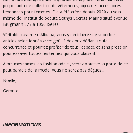
proposant une collection de vêtements, bijoux et accessoires
tendances pour femmes. Elle a été créée depuis 2020 au sein
même de l'institut de beauté Sothys Secrets Marins situé avenue
Brugmann 227 à 1050 Ixelles.
Véritable caverne d'Alibaba, vous y dénicherez de superbes
articles sélectionnés avec goût à des prix défiant toute
concurrence et pourrez profiter de tout l'espace et sans pression
pour essayer toutes les tenues qui vous plaisent.
Alors mesdames les fashion addict, venez pousser la porte de ce
petit paradis de la mode, vous ne serez pas déçues...
Noëlle,
Gérante
INFORMATIONS: