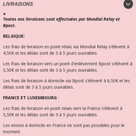
LIVRAISONS
Toutes nos livraisons sont effectuées par Mondial Relay et
Bpost.
BELGIQUE:
Les frais de livraison en point relais via Mondial Relay s’élèvent à
4,50€ et l
es délais sont de 3 à 5 jours ouvrables.
Les frais de livraison vers un point d'enlèvement Bpost s’élèvent à
5,50€ et les délais sont de 3 à 5 jours ouvrables.
Les frais de livraison à domicile via Bpost s’élèvent à 6,50€ et l
es
délais sont de 3 à 5 jours ouvrables.
FRANCE ET LUXEMBOURG
:
Les frais de livraison en point relais vers la France s’élèvent à
5,50€ et les délais sont de 3 à 5 jours ouvrables.
Les envois à domicile en France ne sont pas possibles pour le
moment.