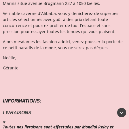
Marins situé avenue Brugmann 227 à 1050 Ixelles.
Véritable caverne d'Alibaba, vous y dénicherez de superbes
articles sélectionnés avec goût à des prix défiant toute
concurrence et pourrez profiter de tout l'espace et sans
pression pour essayer toutes les tenues qui vous plaisent.
Alors mesdames les fashion addict, venez pousser la porte de
ce petit paradis de la mode, vous ne serez pas déçues...
Noëlle,
Gérante
INFORMATIONS:
LIVRAISONS
Toutes nos livraisons sont effectuées par Mondial Relay et