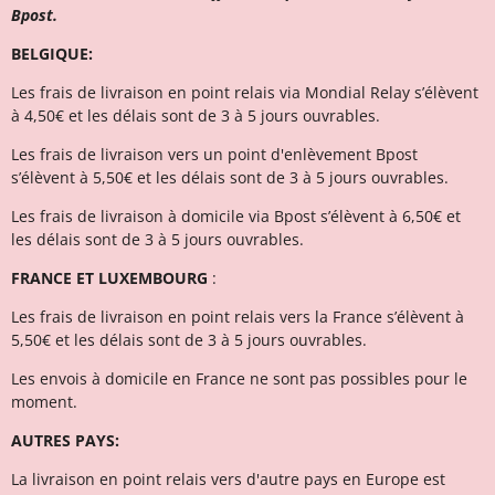
Bpost.
BELGIQUE:
Les frais de livraison en point relais via Mondial Relay s’élèvent
à 4,50€ et l
es délais sont de 3 à 5 jours ouvrables.
Les frais de livraison vers un point d'enlèvement Bpost
s’élèvent à 5,50€ et les délais sont de 3 à 5 jours ouvrables.
Les frais de livraison à domicile via Bpost s’élèvent à 6,50€ et
l
es délais sont de 3 à 5 jours ouvrables.
FRANCE ET LUXEMBOURG
:
Les frais de livraison en point relais vers la France s’élèvent à
5,50€ et les délais sont de 3 à 5 jours ouvrables.
Les envois à domicile en France ne sont pas possibles pour le
moment.
AUTRES PAYS:
La livraison en point relais vers d'autre pays en Europe est