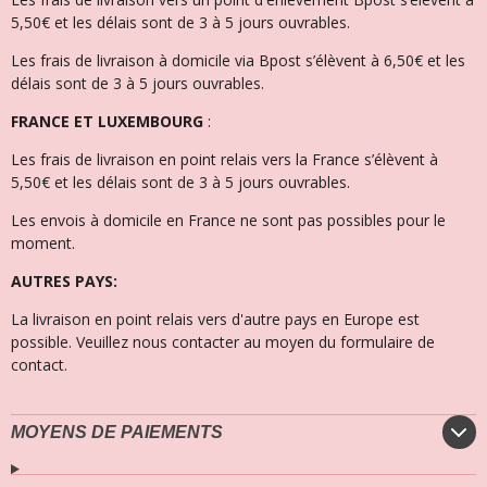
5,50€ et les délais sont de 3 à 5 jours ouvrables.
Les frais de livraison à domicile via Bpost s’élèvent à 6,50€ et l
es
délais sont de 3 à 5 jours ouvrables.
FRANCE ET LUXEMBOURG
:
Les frais de livraison en point relais vers la France s’élèvent à
5,50€ et les délais sont de 3 à 5 jours ouvrables.
Les envois à domicile en France ne sont pas possibles pour le
moment.
AUTRES PAYS:
La livraison en point relais vers d'autre pays en Europe est
possible. Veuillez nous contacter au moyen du formulaire de
contact.
MOYENS DE PAIEMENTS