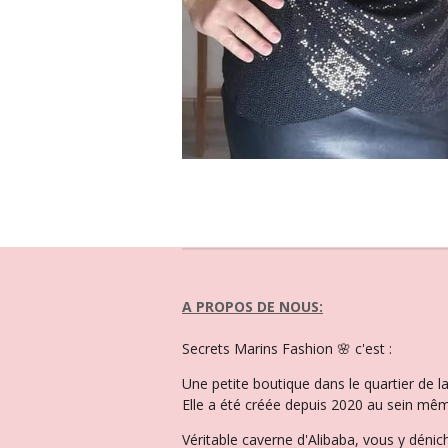
A PROPOS DE NOUS:
Secrets Marins Fashion 🌸 c'est :
Une petite boutique dans le quartier de 
Elle a été créée depuis 2020 au sein mêm
Véritable caverne d'Alibaba, vous y dénic