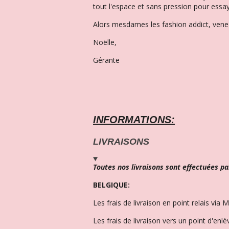
tout l'espace et sans pression pour essay
Alors mesdames les fashion addict, venez
Noëlle,
Gérante
INFORMATIONS:
LIVRAISONS
Toutes nos livraisons sont effectuées pa
BELGIQUE:
Les frais de livraison en point relais via 
Les frais de livraison vers un point d'enl