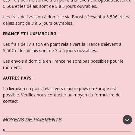
5,50€ et les délais sont de 3 à 5 jours ouvrables.
Les frais de livraison à domicile via Bpost s’élèvent à 6,50€ et l
es
délais sont de 3 à 5 jours ouvrables.
FRANCE ET LUXEMBOURG
:
Les frais de livraison en point relais vers la France s’élèvent à
5,50€ et les délais sont de 3 à 5 jours ouvrables.
Les envois à domicile en France ne sont pas possibles pour le
moment.
AUTRES PAYS:
La livraison en point relais vers d'autre pays en Europe est
possible. Veuillez nous contacter au moyen du formulaire de
contact.
MOYENS DE PAIEMENTS