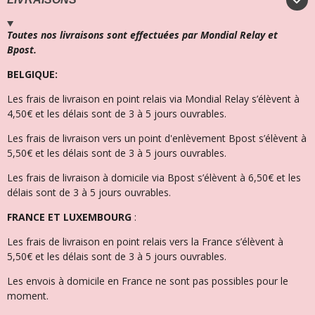
Toutes nos livraisons sont effectuées par Mondial Relay et
Bpost.
BELGIQUE:
Les frais de livraison en point relais via Mondial Relay s’élèvent à
4,50€ et l
es délais sont de 3 à 5 jours ouvrables.
Les frais de livraison vers un point d'enlèvement Bpost s’élèvent à
5,50€ et les délais sont de 3 à 5 jours ouvrables.
Les frais de livraison à domicile via Bpost s’élèvent à 6,50€ et l
es
délais sont de 3 à 5 jours ouvrables.
FRANCE ET LUXEMBOURG
:
Les frais de livraison en point relais vers la France s’élèvent à
5,50€ et les délais sont de 3 à 5 jours ouvrables.
Les envois à domicile en France ne sont pas possibles pour le
moment.