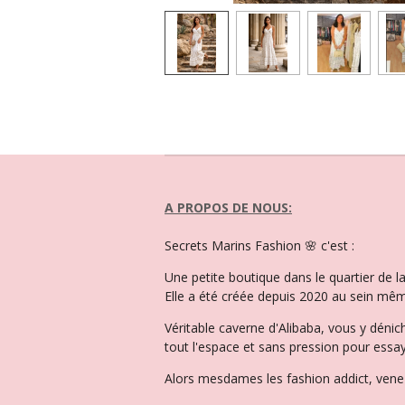
A PROPOS DE NOUS:
Secrets Marins Fashion 🌸 c'est :
Une petite boutique dans le quartier de 
Elle a été créée depuis 2020 au sein mêm
Véritable caverne d'Alibaba, vous y dénic
tout l'espace et sans pression pour essay
Alors mesdames les fashion addict, venez