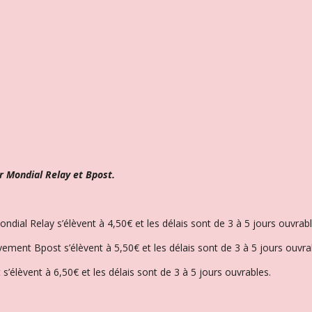
r Mondial Relay et Bpost.
Mondial Relay s’élèvent à 4,50€ et l
es délais sont de 3 à 5 jours ouvrabl
èvement Bpost s’élèvent à 5,50€ et les délais sont de 3 à 5 jours ouvra
 s’élèvent à 6,50€ et l
es délais sont de 3 à 5 jours ouvrables.