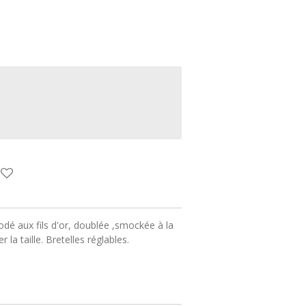
dé aux fils d'or, doublée ,smockée à la
 la taille. Bretelles réglables.