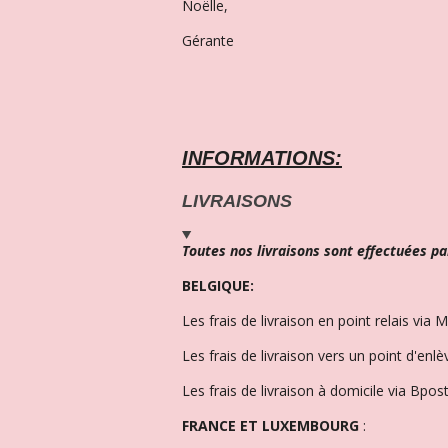
Noëlle,
Gérante
INFORMATIONS:
LIVRAISONS
Toutes nos livraisons sont effectuées pa
BELGIQUE:
Les frais de livraison en point relais via 
Les frais de livraison vers un point d'enl
Les frais de livraison à domicile via Bpost
FRANCE ET LUXEMBOURG
: