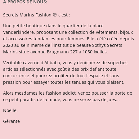
A PROPOS DE NOUS:
Secrets Marins Fashion 🌸 c'est :
Une petite boutique dans le quartier de la place
Vanderkindere, proposant une collection de vêtements, bijoux
et accessoires tendances pour femmes. Elle a été créée depuis
2020 au sein même de l'institut de beauté Sothys Secrets
Marins situé avenue Brugmann 227 à 1050 Ixelles.
Véritable caverne d'Alibaba, vous y dénicherez de superbes
articles sélectionnés avec goût à des prix défiant toute
concurrence et pourrez profiter de tout l'espace et sans
pression pour essayer toutes les tenues qui vous plaisent.
Alors mesdames les fashion addict, venez pousser la porte de
ce petit paradis de la mode, vous ne serez pas déçues...
Noëlle,
Gérante