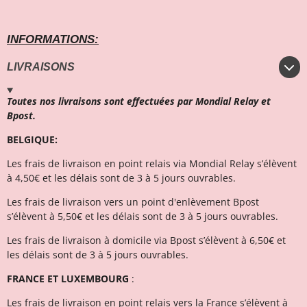
INFORMATIONS:
LIVRAISONS
Toutes nos livraisons sont effectuées par Mondial Relay et
Bpost.
BELGIQUE:
Les frais de livraison en point relais via Mondial Relay s’élèvent
à 4,50€ et l
es délais sont de 3 à 5 jours ouvrables.
Les frais de livraison vers un point d'enlèvement Bpost
s’élèvent à 5,50€ et les délais sont de 3 à 5 jours ouvrables.
Les frais de livraison à domicile via Bpost s’élèvent à 6,50€ et
l
es délais sont de 3 à 5 jours ouvrables.
FRANCE ET LUXEMBOURG
:
Les frais de livraison en point relais vers la France s’élèvent à