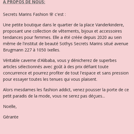
A PROPOS DE NOUS:
Secrets Marins Fashion 🌸 c'est :
Une petite boutique dans le quartier de la place Vanderkindere,
proposant une collection de vêtements, bijoux et accessoires
tendances pour femmes. Elle a été créée depuis 2020 au sein
même de l'institut de beauté Sothys Secrets Marins situé avenue
Brugmann 227 à 1050 Ixelles.
Véritable caverne d'Alibaba, vous y dénicherez de superbes
articles sélectionnés avec goût à des prix défiant toute
concurrence et pourrez profiter de tout l'espace et sans pression
pour essayer toutes les tenues qui vous plaisent.
Alors mesdames les fashion addict, venez pousser la porte de ce
petit paradis de la mode, vous ne serez pas déçues...
Noëlle,
Gérante