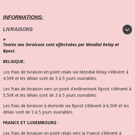
INFORMATIONS:
LIVRAISONS
Toutes nos livraisons sont effectuées par Mondial Relay et
Bpost.
BELGIQUE:
Les frais de livraison en point relais via Mondial Relay s’élèvent à
4,50€ et l
es délais sont de 3 à 5 jours ouvrables.
Les frais de livraison vers un point d'enlèvement Bpost s’élèvent à
5,50€ et les délais sont de 3 à 5 jours ouvrables.
Les frais de livraison à domicile via Bpost s’élèvent à 6,50€ et l
es
délais sont de 3 à 5 jours ouvrables.
FRANCE ET LUXEMBOURG
:
Les frais de livraison en point relais vers la France s’élèvent à