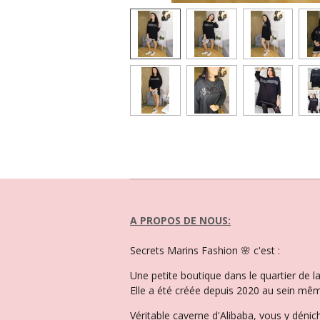
A PROPOS DE NOUS:
Secrets Marins Fashion 🌸 c'est :
Une petite boutique dans le quartier de 
Elle a été créée depuis 2020 au sein mêm
Véritable caverne d'Alibaba, vous y dénic