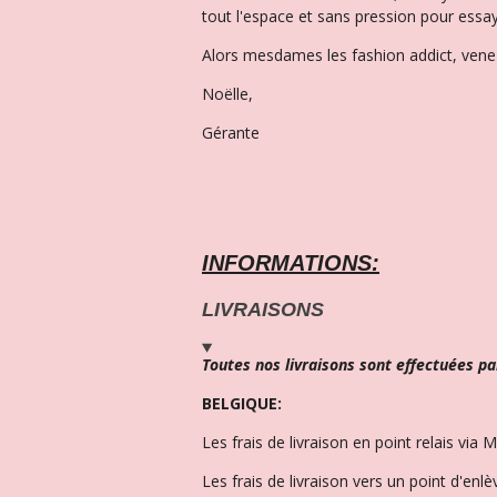
tout l'espace et sans pression pour essay
Alors mesdames les fashion addict, venez
Noëlle,
Gérante
INFORMATIONS:
LIVRAISONS
Toutes nos livraisons sont effectuées pa
BELGIQUE:
Les frais de livraison en point relais via 
Les frais de livraison vers un point d'enl