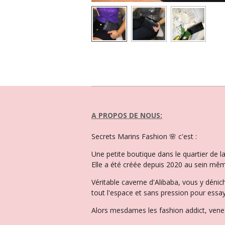
A PROPOS DE NOUS:
Secrets Marins Fashion 🌸 c'est :
Une petite boutique dans le quartier de 
Elle a été créée depuis 2020 au sein mêm
Véritable caverne d'Alibaba, vous y dénic
tout l'espace et sans pression pour essay
Alors mesdames les fashion addict, venez