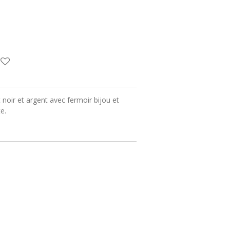
 noir et argent avec fermoir bijou et
e.