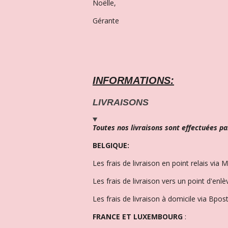
Noëlle,
Gérante
INFORMATIONS:
LIVRAISONS
Toutes nos livraisons sont effectuées pa
BELGIQUE:
Les frais de livraison en point relais via 
Les frais de livraison vers un point d'enl
Les frais de livraison à domicile via Bpost
FRANCE ET LUXEMBOURG
: