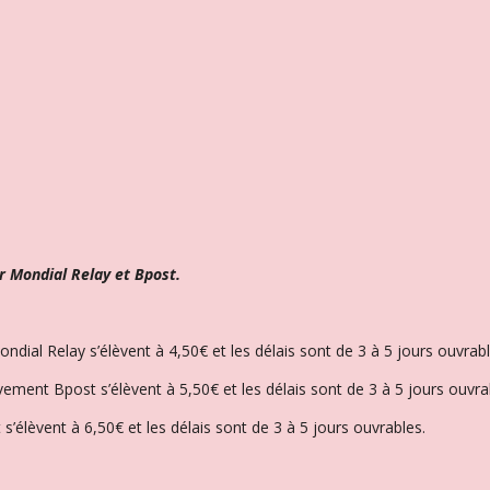
r Mondial Relay et Bpost.
Mondial Relay s’élèvent à 4,50€ et l
es délais sont de 3 à 5 jours ouvrabl
èvement Bpost s’élèvent à 5,50€ et les délais sont de 3 à 5 jours ouvra
 s’élèvent à 6,50€ et l
es délais sont de 3 à 5 jours ouvrables.