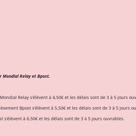
r Mondial Relay et Bpost.
 Mondial Relay s’élèvent à 4,50€ et l
es délais sont de 3 à 5 jours ou
nlèvement Bpost s’élèvent à 5,50€ et les délais sont de 3 à 5 jours o
t s’élèvent à 6,50€ et l
es délais sont de 3 à 5 jours ouvrables.