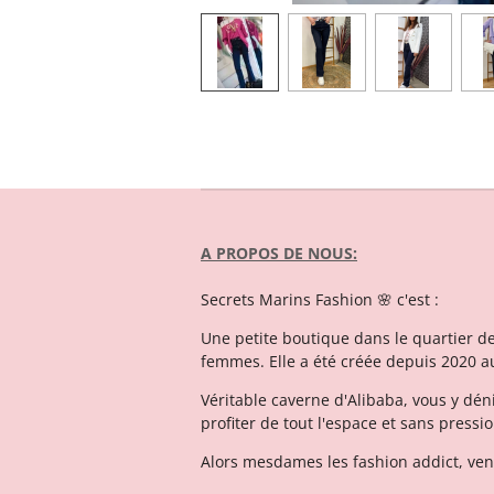
A PROPOS DE NOUS:
Secrets Marins Fashion 🌸 c'est :
Une petite boutique dans le quartier d
femmes. Elle a été créée depuis 2020 a
Véritable caverne d'Alibaba, vous y dén
profiter de tout l'espace et sans pressi
Alors mesdames les fashion addict, vene