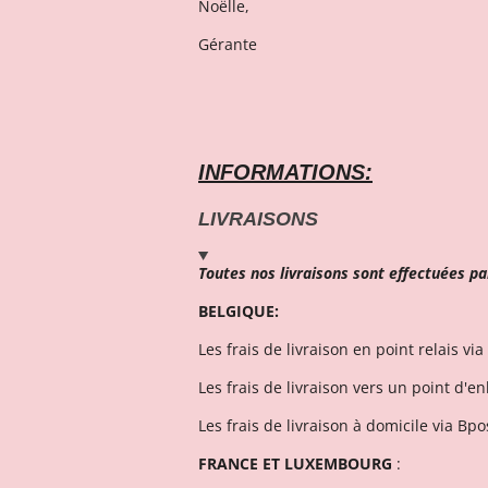
Noëlle,
Gérante
INFORMATIONS:
LIVRAISONS
Toutes nos livraisons sont effectuées pa
BELGIQUE:
Les frais de livraison en point relais via
Les frais de livraison vers un point d'e
Les frais de livraison à domicile via Bpos
FRANCE ET LUXEMBOURG
: