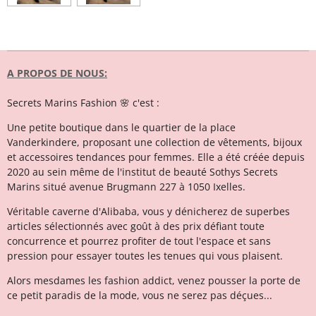
A PROPOS DE NOUS:
Secrets Marins Fashion 🌸 c'est :
Une petite boutique dans le quartier de la place
Vanderkindere, proposant une collection de vêtements, bijoux
et accessoires tendances pour femmes. Elle a été créée depuis
2020 au sein même de l'institut de beauté Sothys Secrets
Marins situé avenue Brugmann 227 à 1050 Ixelles.
Véritable caverne d'Alibaba, vous y dénicherez de superbes
articles sélectionnés avec goût à des prix défiant toute
concurrence et pourrez profiter de tout l'espace et sans
pression pour essayer toutes les tenues qui vous plaisent.
Alors mesdames les fashion addict, venez pousser la porte de
ce petit paradis de la mode, vous ne serez pas déçues...