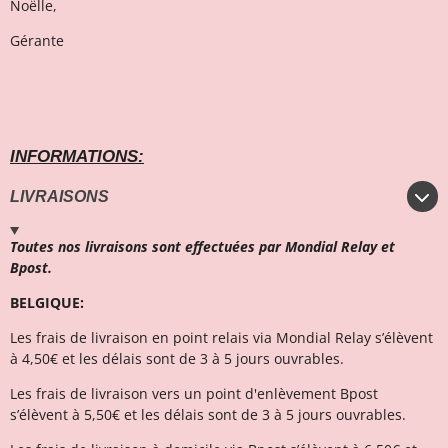
Noëlle,
Gérante
INFORMATIONS:
LIVRAISONS
Toutes nos livraisons sont effectuées par Mondial Relay et
Bpost.
BELGIQUE:
Les frais de livraison en point relais via Mondial Relay s’élèvent
à 4,50€ et l
es délais sont de 3 à 5 jours ouvrables.
Les frais de livraison vers un point d'enlèvement Bpost
s’élèvent à 5,50€ et les délais sont de 3 à 5 jours ouvrables.