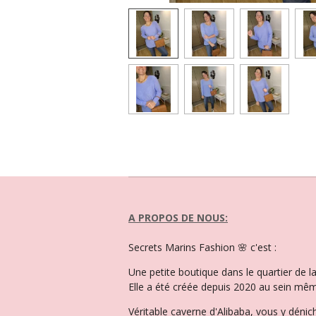
A PROPOS DE NOUS:
Secrets Marins Fashion 🌸 c'est :
Une petite boutique dans le quartier de 
Elle a été créée depuis 2020 au sein mêm
Véritable caverne d'Alibaba, vous y dénic