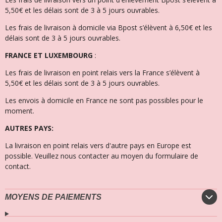
5,50€ et les délais sont de 3 à 5 jours ouvrables.
Les frais de livraison à domicile via Bpost s’élèvent à 6,50€ et l
es
délais sont de 3 à 5 jours ouvrables.
FRANCE ET LUXEMBOURG
:
Les frais de livraison en point relais vers la France s’élèvent à
5,50€ et les délais sont de 3 à 5 jours ouvrables.
Les envois à domicile en France ne sont pas possibles pour le
moment.
AUTRES PAYS:
La livraison en point relais vers d'autre pays en Europe est
possible. Veuillez nous contacter au moyen du formulaire de
contact.
MOYENS DE PAIEMENTS