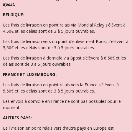
Bpost.
BELGIQUE:
Les frais de livraison en point relais via Mondial Relay s’élèvent à
4,50€ et l
es délais sont de 3 à 5 jours ouvrables.
Les frais de livraison vers un point d'enlèvement Bpost s’élèvent à
5,50€ et les délais sont de 3 à 5 jours ouvrables.
Les frais de livraison à domicile via Bpost s’élèvent à 6,50€ et l
es
délais sont de 3 à 5 jours ouvrables.
FRANCE ET LUXEMBOURG
:
Les frais de livraison en point relais vers la France s’élèvent à
5,50€ et les délais sont de 3 à 5 jours ouvrables.
Les envois à domicile en France ne sont pas possibles pour le
moment.
AUTRES PAYS:
La livraison en point relais vers d'autre pays en Europe est