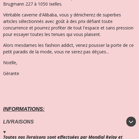
Brugmann 227 à 1050 Ixelles.
Véritable caverne d'Alibaba, vous y dénicherez de superbes
articles sélectionnés avec goût à des prix défiant toute
concurrence et pourrez profiter de tout l'espace et sans pression
pour essayer toutes les tenues qui vous plaisent.
Alors mesdames les fashion addict, venez pousser la porte de ce
petit paradis de la mode, vous ne serez pas déçues...
Noëlle,
Gérante
INFORMATIONS:
LIVRAISONS
Toutes nos livraisons sont effectuées par Mondial Relay et