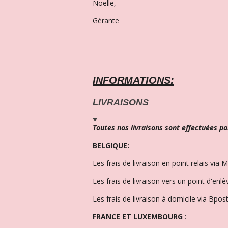
Noëlle,
Gérante
INFORMATIONS:
LIVRAISONS
Toutes nos livraisons sont effectuées pa
BELGIQUE:
Les frais de livraison en point relais via 
Les frais de livraison vers un point d'enl
Les frais de livraison à domicile via Bpost
FRANCE ET LUXEMBOURG
: