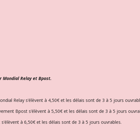
r Mondial Relay et Bpost.
Mondial Relay s’élèvent à 4,50€ et l
es délais sont de 3 à 5 jours ouvrabl
èvement Bpost s’élèvent à 5,50€ et les délais sont de 3 à 5 jours ouvra
 s’élèvent à 6,50€ et l
es délais sont de 3 à 5 jours ouvrables.