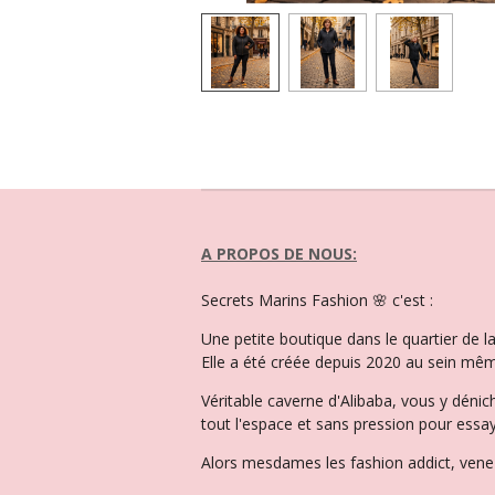
A PROPOS DE NOUS:
Secrets Marins Fashion 🌸 c'est :
Une petite boutique dans le quartier de 
Elle a été créée depuis 2020 au sein mêm
Véritable caverne d'Alibaba, vous y dénic
tout l'espace et sans pression pour essay
Alors mesdames les fashion addict, venez