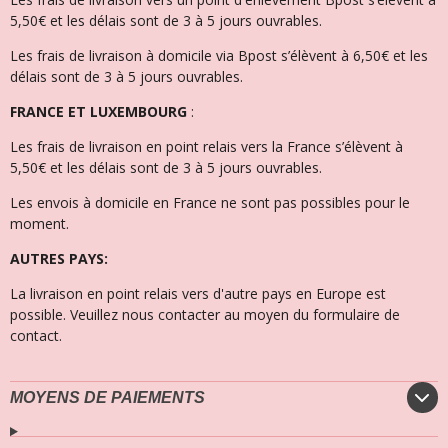
5,50€ et les délais sont de 3 à 5 jours ouvrables.
Les frais de livraison à domicile via Bpost s’élèvent à 6,50€ et l
es
délais sont de 3 à 5 jours ouvrables.
FRANCE ET LUXEMBOURG
:
Les frais de livraison en point relais vers la France s’élèvent à
5,50€ et les délais sont de 3 à 5 jours ouvrables.
Les envois à domicile en France ne sont pas possibles pour le
moment.
AUTRES PAYS:
La livraison en point relais vers d'autre pays en Europe est
possible. Veuillez nous contacter au moyen du formulaire de
contact.
MOYENS DE PAIEMENTS