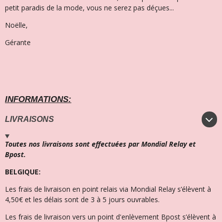
petit paradis de la mode, vous ne serez pas déçues...
Noëlle,
Gérante
INFORMATIONS:
LIVRAISONS
Toutes nos livraisons sont effectuées par Mondial Relay et
Bpost.
BELGIQUE:
Les frais de livraison en point relais via Mondial Relay s’élèvent à
4,50€ et l
es délais sont de 3 à 5 jours ouvrables.
Les frais de livraison vers un point d'enlèvement Bpost s’élèvent à