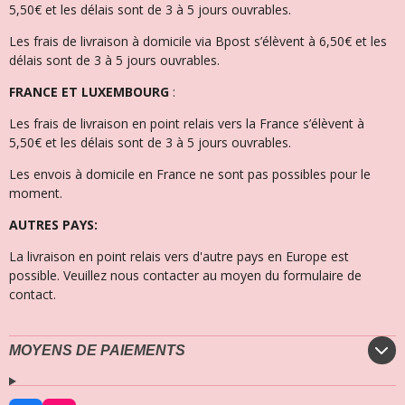
5,50€ et les délais sont de 3 à 5 jours ouvrables.
Les frais de livraison à domicile via Bpost s’élèvent à 6,50€ et l
es
délais sont de 3 à 5 jours ouvrables.
FRANCE ET LUXEMBOURG
:
Les frais de livraison en point relais vers la France s’élèvent à
5,50€ et les délais sont de 3 à 5 jours ouvrables.
Les envois à domicile en France ne sont pas possibles pour le
moment.
AUTRES PAYS:
La livraison en point relais vers d'autre pays en Europe est
possible. Veuillez nous contacter au moyen du formulaire de
contact.
MOYENS DE PAIEMENTS