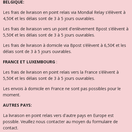
BELGIQUE:
Les frais de livraison en point relais via Mondial Relay s’élèvent à
4,50€ et l
es délais sont de 3 à 5 jours ouvrables.
Les frais de livraison vers un point d'enlèvement Bpost s’élèvent à
5,50€ et les délais sont de 3 à 5 jours ouvrables.
Les frais de livraison à domicile via Bpost s’élèvent à 6,50€ et l
es
délais sont de 3 à 5 jours ouvrables.
FRANCE ET LUXEMBOURG
:
Les frais de livraison en point relais vers la France s’élèvent à
5,50€ et les délais sont de 3 à 5 jours ouvrables.
Les envois à domicile en France ne sont pas possibles pour le
moment.
AUTRES PAYS:
La livraison en point relais vers d'autre pays en Europe est
possible. Veuillez nous contacter au moyen du formulaire de
contact.