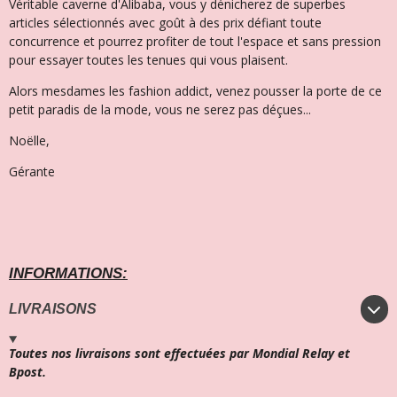
Véritable caverne d'Alibaba, vous y dénicherez de superbes
articles sélectionnés avec goût à des prix défiant toute
concurrence et pourrez profiter de tout l'espace et sans pression
pour essayer toutes les tenues qui vous plaisent.
Alors mesdames les fashion addict, venez pousser la porte de ce
petit paradis de la mode, vous ne serez pas déçues...
Noëlle,
Gérante
INFORMATIONS:
LIVRAISONS
Toutes nos livraisons sont effectuées par Mondial Relay et
Bpost.