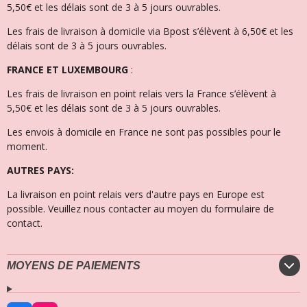
5,50€ et les délais sont de 3 à 5 jours ouvrables.
Les frais de livraison à domicile via Bpost s’élèvent à 6,50€ et l
es
délais sont de 3 à 5 jours ouvrables.
FRANCE ET LUXEMBOURG
:
Les frais de livraison en point relais vers la France s’élèvent à
5,50€ et les délais sont de 3 à 5 jours ouvrables.
Les envois à domicile en France ne sont pas possibles pour le
moment.
AUTRES PAYS:
La livraison en point relais vers d'autre pays en Europe est
possible. Veuillez nous contacter au moyen du formulaire de
contact.
MOYENS DE PAIEMENTS