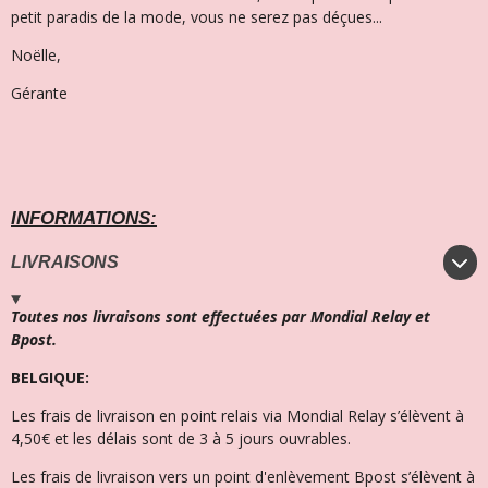
petit paradis de la mode, vous ne serez pas déçues...
Noëlle,
Gérante
INFORMATIONS:
LIVRAISONS
Toutes nos livraisons sont effectuées par Mondial Relay et
Bpost.
BELGIQUE:
Les frais de livraison en point relais via Mondial Relay s’élèvent à
4,50€ et l
es délais sont de 3 à 5 jours ouvrables.
Les frais de livraison vers un point d'enlèvement Bpost s’élèvent à