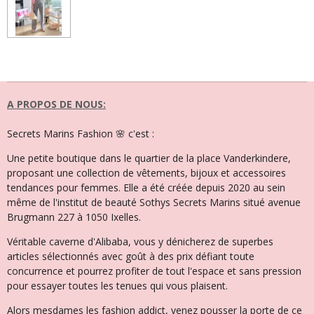
A PROPOS DE NOUS:
Secrets Marins Fashion 🌸 c'est :
Une petite boutique dans le quartier de la place Vanderkindere,
proposant une collection de vêtements, bijoux et accessoires
tendances pour femmes. Elle a été créée depuis 2020 au sein
même de l'institut de beauté Sothys Secrets Marins situé avenue
Brugmann 227 à 1050 Ixelles.
Véritable caverne d'Alibaba, vous y dénicherez de superbes
articles sélectionnés avec goût à des prix défiant toute
concurrence et pourrez profiter de tout l'espace et sans pression
pour essayer toutes les tenues qui vous plaisent.
Alors mesdames les fashion addict, venez pousser la porte de ce