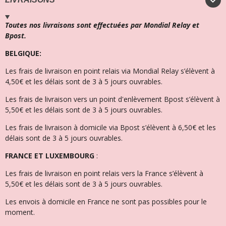
Toutes nos livraisons sont effectuées par Mondial Relay et
Bpost.
BELGIQUE:
Les frais de livraison en point relais via Mondial Relay s’élèvent à
4,50€ et l
es délais sont de 3 à 5 jours ouvrables.
Les frais de livraison vers un point d'enlèvement Bpost s’élèvent à
5,50€ et les délais sont de 3 à 5 jours ouvrables.
Les frais de livraison à domicile via Bpost s’élèvent à 6,50€ et l
es
délais sont de 3 à 5 jours ouvrables.
FRANCE ET LUXEMBOURG
:
Les frais de livraison en point relais vers la France s’élèvent à
5,50€ et les délais sont de 3 à 5 jours ouvrables.
Les envois à domicile en France ne sont pas possibles pour le
moment.