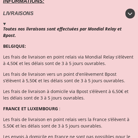
INFORMATIONS:
LIVRAISONS
Toutes nos livraisons sont effectuées par Mondial Relay et
Bpost.
BELGIQUE:
Les frais de livraison en point relais via Mondial Relay s’élèvent
à 4,50€ et l
es délais sont de 3 à 5 jours ouvrables.
Les frais de livraison vers un point d'enlèvement Bpost
s’élèvent à 5,50€ et les délais sont de 3 à 5 jours ouvrables.
Les frais de livraison à domicile via Bpost s’élèvent à 6,50€ et
l
es délais sont de 3 à 5 jours ouvrables.
FRANCE ET LUXEMBOURG
:
Les frais de livraison en point relais vers la France s’élèvent à
5,50€ et les délais sont de 3 à 5 jours ouvrables.
Les envois à domicile en France ne sont pas possibles pour le