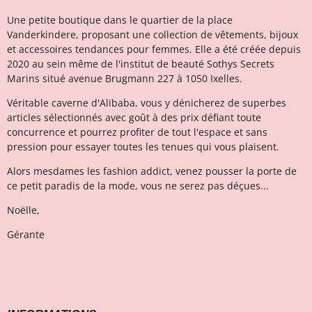
Une petite boutique dans le quartier de la place
Vanderkindere, proposant une collection de vêtements, bijoux
et accessoires tendances pour femmes. Elle a été créée depuis
2020 au sein même de l'institut de beauté Sothys Secrets
Marins situé avenue Brugmann 227 à 1050 Ixelles.
Véritable caverne d'Alibaba, vous y dénicherez de superbes
articles sélectionnés avec goût à des prix défiant toute
concurrence et pourrez profiter de tout l'espace et sans
pression pour essayer toutes les tenues qui vous plaisent.
Alors mesdames les fashion addict, venez pousser la porte de
ce petit paradis de la mode, vous ne serez pas déçues...
Noëlle,
Gérante