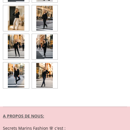
A PROPOS DE NOUS:
Secrets Marins Fashion 🌸 c'est :