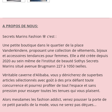
A PROPOS DE NOUS:
Secrets Marins Fashion 🌸 c'est :
Une petite boutique dans le quartier de la place
Vanderkindere, proposant une collection de vêtements, bijoux
et accessoires tendances pour femmes. Elle a été créée depuis
2020 au sein même de l'institut de beauté Sothys Secrets
Marins situé avenue Brugmann 227 à 1050 Ixelles.
Véritable caverne d'Alibaba, vous y dénicherez de superbes
articles sélectionnés avec goût à des prix défiant toute
concurrence et pourrez profiter de tout l'espace et sans
pression pour essayer toutes les tenues qui vous plaisent.
Alors mesdames les fashion addict, venez pousser la porte de
ce petit paradis de la mode, vous ne serez pas déçues...