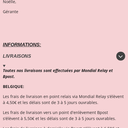
Noëlle,
Gérante
INFORMATIONS:
LIVRAISONS
Toutes nos livraisons sont effectuées par Mondial Relay et
Bpost.
BELGIQUE:
Les frais de livraison en point relais via Mondial Relay s’élèvent
à 4,50€ et l
es délais sont de 3 à 5 jours ouvrables.
Les frais de livraison vers un point d'enlèvement Bpost
s’élèvent à 5,50€ et les délais sont de 3 à 5 jours ouvrables.