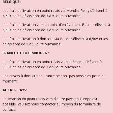
BELGIQUE:
Les frais de livraison en point relais via Mondial Relay s’élèvent à
4,50€ et l
es délais sont de 3 à 5 jours ouvrables.
Les frais de livraison vers un point d'enlèvement Bpost s’élèvent à
5,50€ et les délais sont de 3 à 5 jours ouvrables.
Les frais de livraison à domicile via Bpost s’élèvent à 6,50€ et l
es
délais sont de 3 à 5 jours ouvrables.
FRANCE ET LUXEMBOURG
:
Les frais de livraison en point relais vers la France s’élèvent à
5,50€ et les délais sont de 3 à 5 jours ouvrables.
Les envois à domicile en France ne sont pas possibles pour le
moment.
AUTRES PAYS:
La livraison en point relais vers d'autre pays en Europe est
possible. Veuillez nous contacter au moyen du formulaire de
contact.