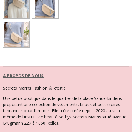
A PROPOS DE NOUS:
Secrets Marins Fashion 🌸 c'est :
Une petite boutique dans le quartier de la place Vanderkindere,
proposant une collection de vêtements, bijoux et accessoires
tendances pour femmes. Elle a été créée depuis 2020 au sein
même de l'institut de beauté Sothys Secrets Marins situé avenue
Brugmann 227 à 1050 Ixelles.