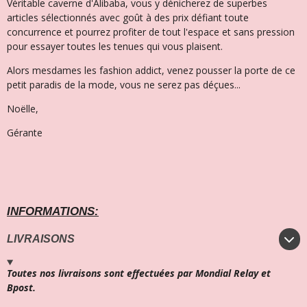
Véritable caverne d'Alibaba, vous y dénicherez de superbes
articles sélectionnés avec goût à des prix défiant toute
concurrence et pourrez profiter de tout l'espace et sans pression
pour essayer toutes les tenues qui vous plaisent.
Alors mesdames les fashion addict, venez pousser la porte de ce
petit paradis de la mode, vous ne serez pas déçues...
Noëlle,
Gérante
INFORMATIONS:
LIVRAISONS
Toutes nos livraisons sont effectuées par Mondial Relay et
Bpost.