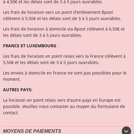
à 4,50€ et l
es délais sont de 3 à 5 jours ouvrables.
Les frais de livraison vers un point d'enlèvement Bpost
s’élèvent à 5,50€ et les délais sont de 3 à 5 jours ouvrables.
Les frais de livraison à domicile via Bpost s’élèvent à 6,50€ et
l
es délais sont de 3 à 5 jours ouvrables.
FRANCE ET LUXEMBOURG
:
Les frais de livraison en point relais vers la France s’élèvent à
5,50€ et les délais sont de 3 à 5 jours ouvrables.
Les envois à domicile en France ne sont pas possibles pour le
moment.
AUTRES PAYS:
La livraison en point relais vers d'autre pays en Europe est
possible. Veuillez nous contacter au moyen du formulaire de
contact.
MOYENS DE PAIEMENTS