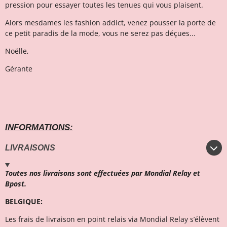
pression pour essayer toutes les tenues qui vous plaisent.
Alors mesdames les fashion addict, venez pousser la porte de
ce petit paradis de la mode, vous ne serez pas déçues...
Noëlle,
Gérante
INFORMATIONS:
LIVRAISONS
Toutes nos livraisons sont effectuées par Mondial Relay et
Bpost.
BELGIQUE:
Les frais de livraison en point relais via Mondial Relay s’élèvent