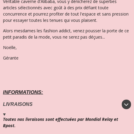
Véritable caverne d'Alibaba, vous y dénicherez de superbes
articles sélectionnés avec goût à des prix défiant toute
concurrence et pourrez profiter de tout l'espace et sans pression
pour essayer toutes les tenues qui vous plaisent.
Alors mesdames les fashion addict, venez pousser la porte de ce
petit paradis de la mode, vous ne serez pas déçues...
Noëlle,
Gérante
INFORMATIONS:
LIVRAISONS
Toutes nos livraisons sont effectuées par Mondial Relay et
Bpost.