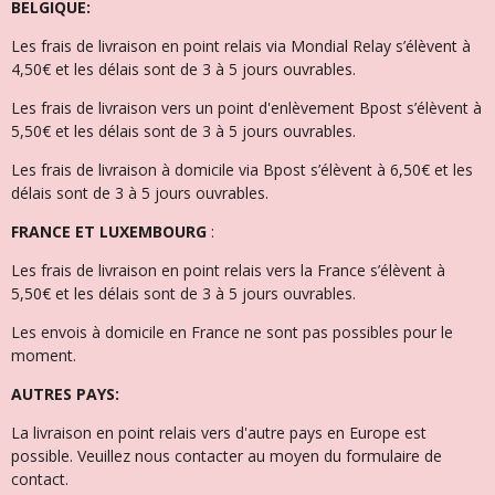
BELGIQUE:
Les frais de livraison en point relais via Mondial Relay s’élèvent à
4,50€ et l
es délais sont de 3 à 5 jours ouvrables.
Les frais de livraison vers un point d'enlèvement Bpost s’élèvent à
5,50€ et les délais sont de 3 à 5 jours ouvrables.
Les frais de livraison à domicile via Bpost s’élèvent à 6,50€ et l
es
délais sont de 3 à 5 jours ouvrables.
FRANCE ET LUXEMBOURG
:
Les frais de livraison en point relais vers la France s’élèvent à
5,50€ et les délais sont de 3 à 5 jours ouvrables.
Les envois à domicile en France ne sont pas possibles pour le
moment.
AUTRES PAYS:
La livraison en point relais vers d'autre pays en Europe est
possible. Veuillez nous contacter au moyen du formulaire de
contact.