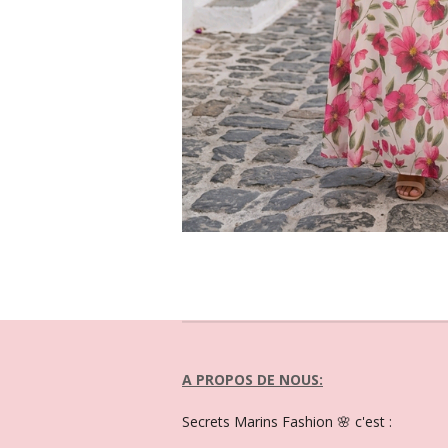
A PROPOS DE NOUS:
Secrets Marins Fashion 🌸 c'est :