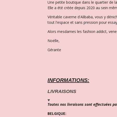
Une petite boutique dans le quartier de 
Elle a été créée depuis 2020 au sein mêm
Véritable caverne d'Alibaba, vous y dénic
tout l'espace et sans pression pour essay
Alors mesdames les fashion addict, venez
Noëlle,
Gérante
INFORMATIONS:
LIVRAISONS
Toutes nos livraisons sont effectuées pa
BELGIQUE: