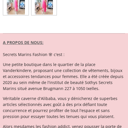
A PROPOS DE NOUS:
Secrets Marins Fashion 🌸 c'est :
Une petite boutique dans le quartier de la place
Vanderkindere, proposant une collection de vêtements, bijoux
et accessoires tendances pour femmes. Elle a été créée depuis
2020 au sein même de l'institut de beauté Sothys Secrets
Marins situé avenue Brugmann 227 à 1050 Ixelles.
Véritable caverne d'Alibaba, vous y dénicherez de superbes
articles sélectionnés avec goût à des prix défiant toute
concurrence et pourrez profiter de tout l'espace et sans
pression pour essayer toutes les tenues qui vous plaisent.
Alors mesdames les fashion addict, venez pousser la porte de