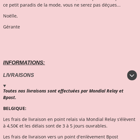
ce petit paradis de la mode, vous ne serez pas déçues...
Noëlle,
Gérante
INFORMATIONS:
LIVRAISONS
Toutes nos livraisons sont effectuées par Mondial Relay et
Bpost.
BELGIQUE:
Les frais de livraison en point relais via Mondial Relay s’élèvent
à 4,50€ et l
es délais sont de 3 à 5 jours ouvrables.
Les frais de livraison vers un point d'enlèvement Bpost