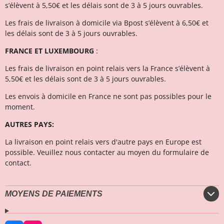
s’élèvent à 5,50€ et les délais sont de 3 à 5 jours ouvrables.
Les frais de livraison à domicile via Bpost s’élèvent à 6,50€ et
l
es délais sont de 3 à 5 jours ouvrables.
FRANCE ET LUXEMBOURG
:
Les frais de livraison en point relais vers la France s’élèvent à
5,50€ et les délais sont de 3 à 5 jours ouvrables.
Les envois à domicile en France ne sont pas possibles pour le
moment.
AUTRES PAYS:
La livraison en point relais vers d'autre pays en Europe est
possible. Veuillez nous contacter au moyen du formulaire de
contact.
MOYENS DE PAIEMENTS