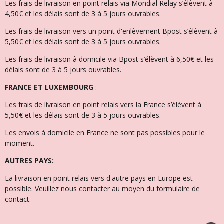
Les frais de livraison en point relais via Mondial Relay s’élèvent à
4,50€ et l
es délais sont de 3 à 5 jours ouvrables.
Les frais de livraison vers un point d'enlèvement Bpost s’élèvent à
5,50€ et les délais sont de 3 à 5 jours ouvrables.
Les frais de livraison à domicile via Bpost s’élèvent à 6,50€ et l
es
délais sont de 3 à 5 jours ouvrables.
FRANCE ET LUXEMBOURG
:
Les frais de livraison en point relais vers la France s’élèvent à
5,50€ et les délais sont de 3 à 5 jours ouvrables.
Les envois à domicile en France ne sont pas possibles pour le
moment.
AUTRES PAYS:
La livraison en point relais vers d'autre pays en Europe est
possible. Veuillez nous contacter au moyen du formulaire de
contact.