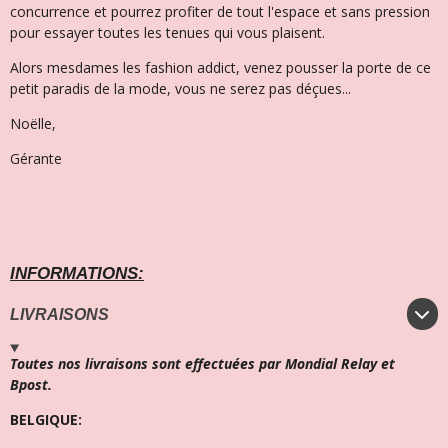
concurrence et pourrez profiter de tout l'espace et sans pression
pour essayer toutes les tenues qui vous plaisent.
Alors mesdames les fashion addict, venez pousser la porte de ce
petit paradis de la mode, vous ne serez pas déçues...
Noëlle,
Gérante
INFORMATIONS:
LIVRAISONS
Toutes nos livraisons sont effectuées par Mondial Relay et
Bpost.
BELGIQUE: