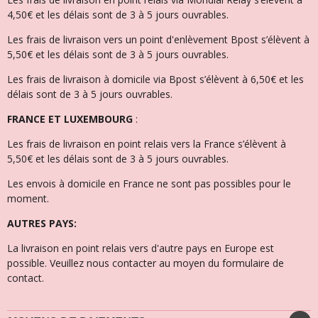
4,50€ et l
es délais sont de 3 à 5 jours ouvrables.
Les frais de livraison vers un point d'enlèvement Bpost s’élèvent à
5,50€ et les délais sont de 3 à 5 jours ouvrables.
Les frais de livraison à domicile via Bpost s’élèvent à 6,50€ et l
es
délais sont de 3 à 5 jours ouvrables.
FRANCE ET LUXEMBOURG
:
Les frais de livraison en point relais vers la France s’élèvent à
5,50€ et les délais sont de 3 à 5 jours ouvrables.
Les envois à domicile en France ne sont pas possibles pour le
moment.
AUTRES PAYS:
La livraison en point relais vers d'autre pays en Europe est
possible. Veuillez nous contacter au moyen du formulaire de
contact.